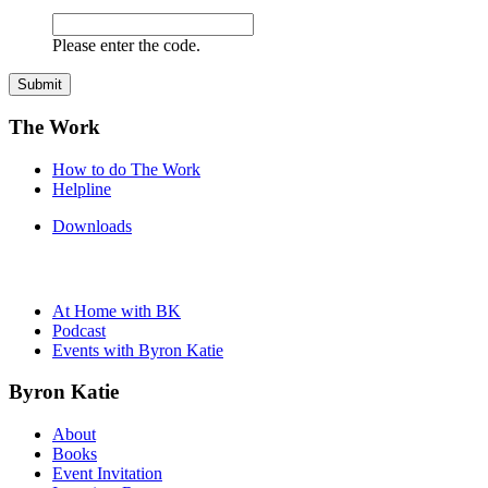
Please enter the code.
Submit
The Work
How to do The Work
Helpline
Downloads
At Home with BK
Podcast
Events with Byron Katie
Byron Katie
About
Books
Event Invitation