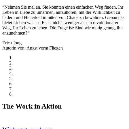
“Nehmen Sie mal an, Sie könnten einen einfachen Weg finden, Ihr
Leben in Liebe zu umarmen, aufzuhören, mit der Wirklichkeit zu
hadern und Heiterkeit inmitten von Chaos zu bewahren. Genau das
bietet Lieben was ist. Es ist nichts weniger als ein revolutionärer
Weg, Ihr Leben zu leben. Die Frage ist: Sind wir mutig genug, ihn
anzunehmen?”
Erica Jong
Autorin von: Angst vorm Fliegen
The Work in Aktion