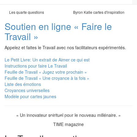
Les quarte questions
Byron Katie cartes d'inspiration
Soutien en ligne « Faire le
Travail »
Appelez et faites le Travail avec nos facilitateurs expérimentés.
Le Petit Livre: Un extrait de Aimer ce qui est
Instructions pour faire Le Travail
Feuille de Travail « Jugez votre prochain »
Feuille de Travail « Une croyance à la fois »
Liste des émotions
Croyances universelles
Modèle pour cartes jaunes
« Un innovateur spirituel pour le nouveau millénaire. »
TIME magazine