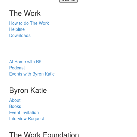
The Work
How to do The Work
Helpline
Downloads
At Home with BK
Podcast
Events with Byron Katie
Byron Katie
About
Books
Event Invitation
Interview Request
The Work Foundation