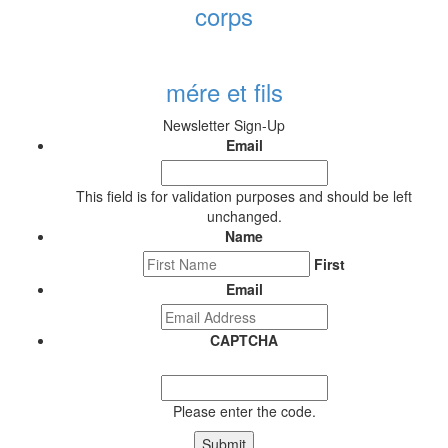
corps
mére et fils
Newsletter Sign-Up
Email
This field is for validation purposes and should be left
unchanged.
Name
First
Email
CAPTCHA
Please enter the code.
Submit