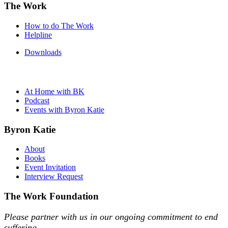
The Work
How to do The Work
Helpline
Downloads
At Home with BK
Podcast
Events with Byron Katie
Byron Katie
About
Books
Event Invitation
Interview Request
The Work Foundation
Please partner with us in our ongoing commitment to end
suffering.