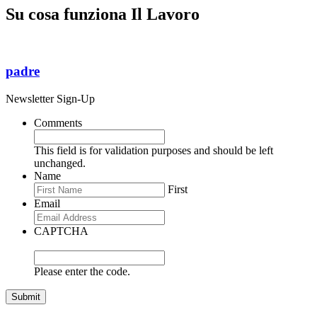
Su cosa funziona Il Lavoro
padre
Newsletter Sign-Up
Comments
This field is for validation purposes and should be left
unchanged.
Name
First
Email
CAPTCHA
Please enter the code.
Submit