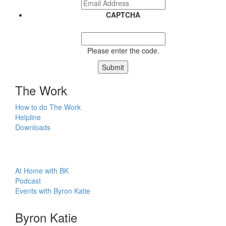
CAPTCHA
Please enter the code.
Submit
The Work
How to do The Work
Helpline
Downloads
At Home with BK
Podcast
Events with Byron Katie
Byron Katie